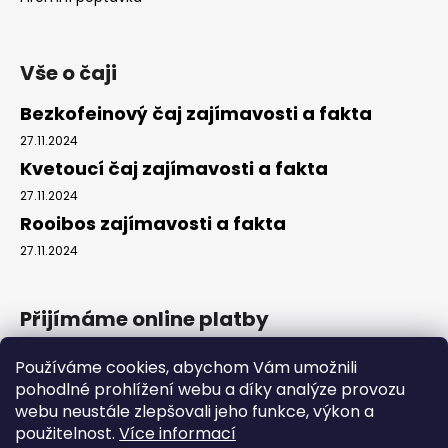
Vše o čaji
Bezkofeinový čaj zajímavosti a fakta
27.11.2024
Kvetoucí čaj zajímavosti a fakta
27.11.2024
Rooibos zajímavosti a fakta
27.11.2024
Přijímáme online platby
Používáme cookies, abychom Vám umožnili
pohodlné prohlížení webu a díky analýze provozu
webu neustále zlepšovali jeho funkce, výkon a
použitelnost.
Více informací