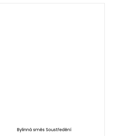
Bylinná směs Soustředění