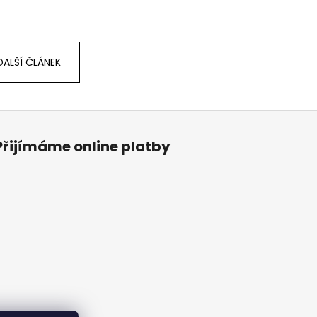
DALŠÍ ČLÁNEK
Přijímáme online platby