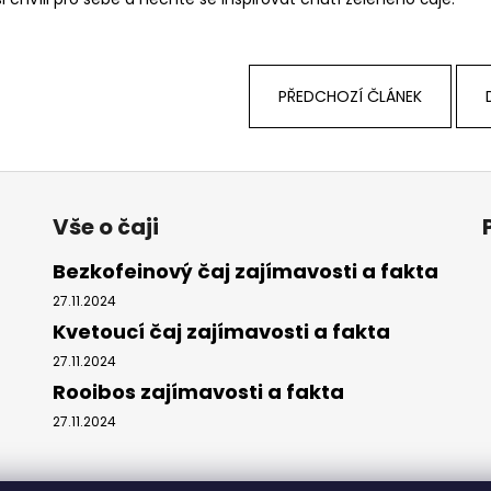
PŘEDCHOZÍ ČLÁNEK
Vše o čaji
Bezkofeinový čaj zajímavosti a fakta
27.11.2024
Kvetoucí čaj zajímavosti a fakta
27.11.2024
Rooibos zajímavosti a fakta
27.11.2024