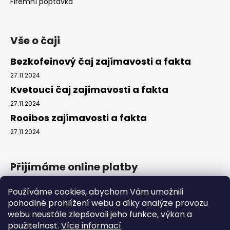
Firemní poptávka
Vše o čaji
Bezkofeinový čaj zajímavosti a fakta
27.11.2024
Kvetoucí čaj zajímavosti a fakta
27.11.2024
Rooibos zajímavosti a fakta
27.11.2024
Přijímáme online platby
Používáme cookies, abychom Vám umožnili
pohodlné prohlížení webu a díky analýze provozu
webu neustále zlepšovali jeho funkce, výkon a
použitelnost.
Více informací